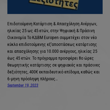
Επιδοτούμενη Κατάρτιση & Απασχόληση Ανέργων,
ηλικίας 25 ως 45 ετών, στην Ψηφιακή & Πράσινη
Οικονομία Το ΚΔΒΜ Europen συμμετέχει στον νέο
κύκλο επιδοτούμενης εξ’αποστάσεως κατάρτισης
και απασχόλησης για 10.000 ανέργους, ηλικίας 25
έως 45 ετών. Το πρόγραμμα προσφέρει 8ο ώρες
θεωρητικής κατάρτισης σε ψηφιακές και πράσινες
δεξιότητες, 400€ εκπαιδευτικό επίδομα, καθώς και
6-μηνη πρόσληψη πλήρους…
September 19, 2023