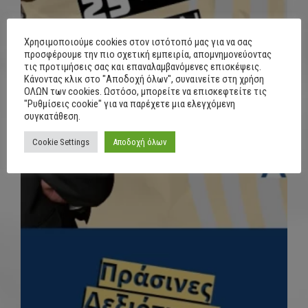
Χρησιμοποιούμε cookies στον ιστότοπό μας για να σας
προσφέρουμε την πιο σχετική εμπειρία, απομνημονεύοντας
τις προτιμήσεις σας και επαναλαμβανόμενες επισκέψεις.
Κάνοντας κλικ στο "Αποδοχή όλων", συναινείτε στη χρήση
ΟΛΩΝ των cookies. Ωστόσο, μπορείτε να επισκεφτείτε τις
"Ρυθμίσεις cookie" για να παρέχετε μια ελεγχόμενη
συγκατάθεση.
Cookie Settings
Αποδοχή όλων