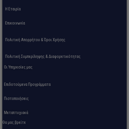
H Εταιρία
Επικοινωνία
Πολιτική Απορρήτου & Όροι Χρήσης
Πολιτική Συμπερίληψης & Διαφορετικότητας
Οι Υπηρεσίες μας
Επιδοτούμενα Προγράμματα
Πιστοποιήσεις
Μεταπτυχιακά
Θα μας βρείτε