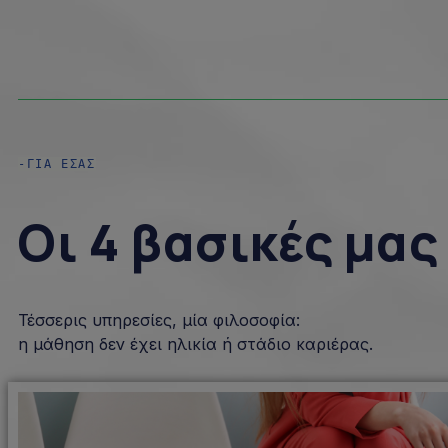
-ΓΙΑ ΕΣΑΣ
Οι 4 βασικές μα
Τέσσερις υπηρεσίες, μία φιλοσοφία:
η μάθηση
δεν έχει ηλικία ή στάδιο καριέρας.