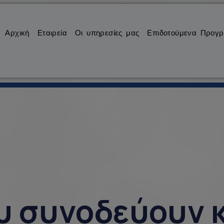
Αρχική
Εταιρεία
Οι υπηρεσίες μας
Επιδοτούμενα Προγ
υ συνοδεύουν 