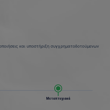
τοποιήσεις και υποστήριξη συγχρηματοδοτούμενων
Μεταπτυχιακά