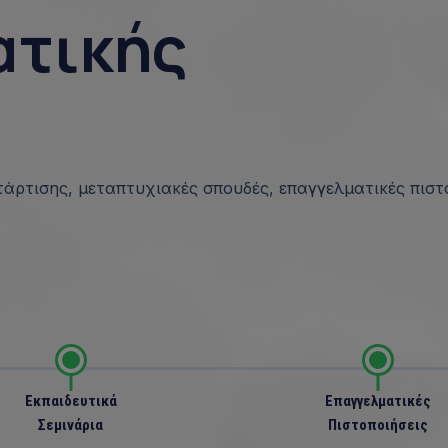
ατικής
τάρτισης, μεταπτυχιακές σπουδές, επαγγελματικές πισ
Εκπαιδευτικά
Επαγγελματικές
Σεμινάρια
Πιστοποιήσεις