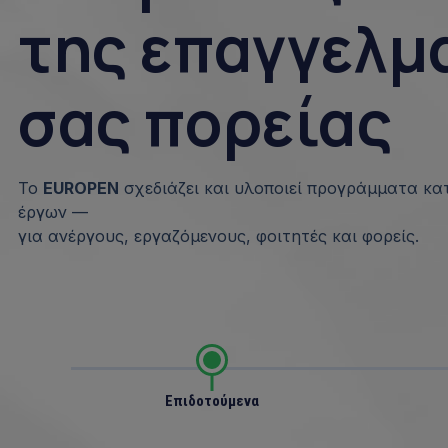
της επαγγελμ
σας πορείας
Το
EUROPEN
σχεδιάζει και υλοποιεί προγράμματα κα
έργων —
για ανέργους, εργαζόμενους, φοιτητές και φορείς.
Επιδοτούμενα