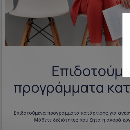
Επιδοτούμε
προγράμματα κατ
Επιδοτούμενα προγράμματα κατάρτισης για ανέργ
Μάθετε δεξιότητες που ζητά η αγορά ερ