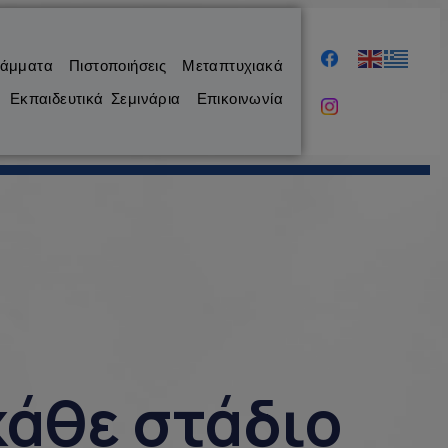
ράμματα
Πιστοποιήσεις
Μεταπτυχιακά
Εκπαιδευτικά Σεμινάρια
Επικοινωνία
κάθε στάδιο