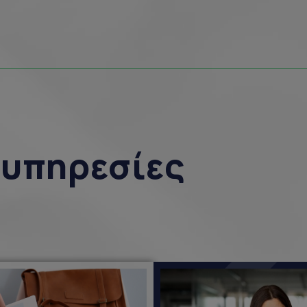
ς υπηρεσίες