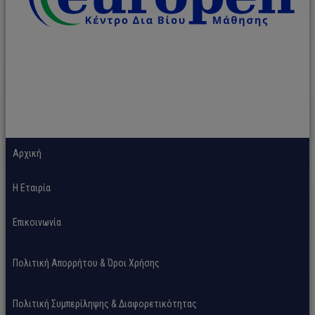
Αρχική
H Εταιρία
Επικοινωνία
Πολιτική Απορρήτου & Όροι Χρήσης
Πολιτική Συμπερίληψης & Διαφορετικότητας