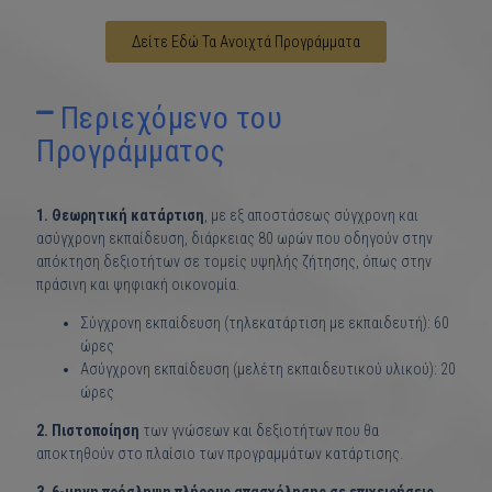
Δείτε Εδώ Τα Ανοιχτά Προγράμματα
Περιεχόμενο του
Προγράμματος
1. Θεωρητική κατάρτιση
, με εξ αποστάσεως σύγχρονη και
ασύγχρονη εκπαίδευση, διάρκειας 80 ωρών που οδηγούν στην
απόκτηση δεξιοτήτων σε τομείς υψηλής ζήτησης, όπως στην
πράσινη και ψηφιακή οικονομία.
Σύγχρονη εκπαίδευση (τηλεκατάρτιση με εκπαιδευτή): 60
ώρες
Ασύγχρονη εκπαίδευση (μελέτη εκπαιδευτικού υλικού): 20
ώρες
2. Πιστοποίηση
των γνώσεων και δεξιοτήτων που θα
αποκτηθούν στο πλαίσιο των προγραμμάτων κατάρτισης.