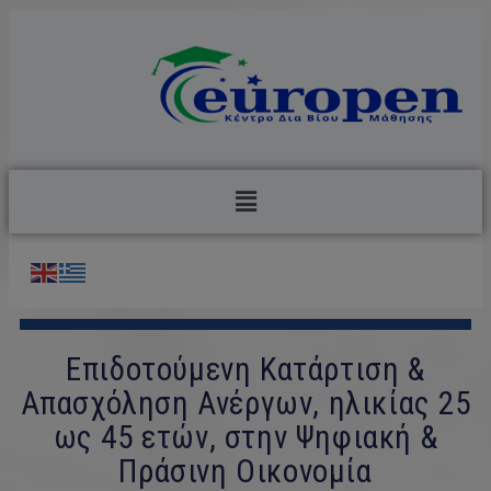
Επιδοτούμενη Κατάρτιση &
Απασχόληση Ανέργων, ηλικίας 25
ως 45 ετών, στην Ψηφιακή &
Πράσινη Οικονομία