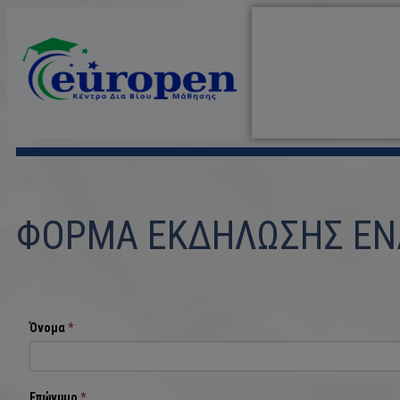
ΦΟΡΜΑ ΕΚΔΗΛΩΣΗΣ ΕΝ
Όνομα
*
Επώνυμο
*