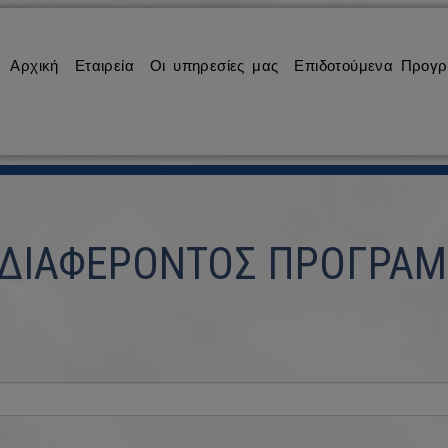
Αρχική
Εταιρεία
Οι υπηρεσίες μας
Επιδοτούμενα Προγ
ΔΙΑΦΕΡΟΝΤΟΣ ΠΡΟΓΡΑΜ