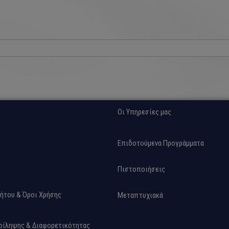
Οι Υπηρεσίες μας
Επιδοτούμενα Προγράμματα
Πιστοποιήσεις
ήτου & Όροι Χρήσης
Μεταπτυχιακά
ρίληψης & Διαφορετικότητας