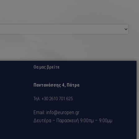
Θα μας βρείτε
Παντανάσσης 4, Πάτρα
Τηλ: +30 2610 701 625
Email: info@europen.gr
Δευτέρα – Παρασκευή 9:00πμ – 9:00μμ