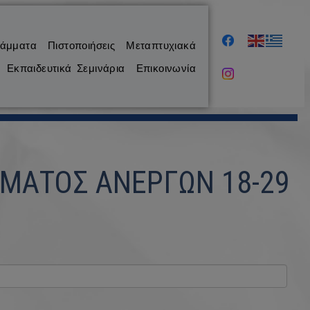
ράμματα
Πιστοποιήσεις
Μεταπτυχιακά
Εκπαιδευτικά Σεμινάρια
Επικοινωνία
ΜΑΤΟΣ ΑΝΕΡΓΩΝ 18-29