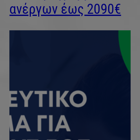
ανέργων έως 2090€