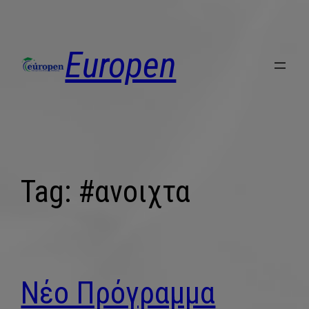
Europen
Tag:
#ανοιχτα
Νέο Πρόγραμμα