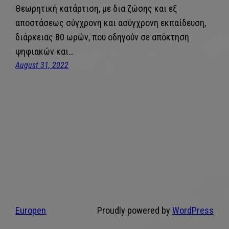
Θεωρητική κατάρτιση, με δια ζώσης και εξ
αποστάσεως σύγχρονη και ασύγχρονη εκπαίδευση,
διάρκειας 80 ωρών, που οδηγούν σε απόκτηση
ψηφιακών και…
August 31, 2022
Europen
Proudly powered by
WordPress