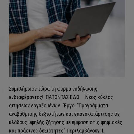
Συμπλήρωσε τώρα τη φόρμα εκδήλωσης
ενδιαφέροντος! ΠΑΤΩΝΤΑΣ ΕΔΩ Νέος κύκλος
αιτήσεων εργαζομένων Έργο: “Προγράμματα
αναβάθμισης δεξιοτήτων και επανακατάρτισης σε
κλάδους υψηλής ζήτησης με έμφαση στις ψηφιακές
και πράσινες δεξιότητες” Περιλαμβάνουν: I.