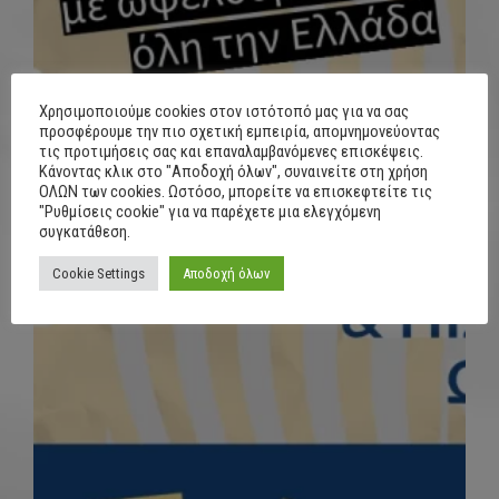
Χρησιμοποιούμε cookies στον ιστότοπό μας για να σας
προσφέρουμε την πιο σχετική εμπειρία, απομνημονεύοντας
τις προτιμήσεις σας και επαναλαμβανόμενες επισκέψεις.
Κάνοντας κλικ στο "Αποδοχή όλων", συναινείτε στη χρήση
ΟΛΩΝ των cookies. Ωστόσο, μπορείτε να επισκεφτείτε τις
"Ρυθμίσεις cookie" για να παρέχετε μια ελεγχόμενη
συγκατάθεση.
Cookie Settings
Αποδοχή όλων