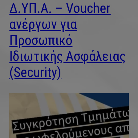
Δ.ΥΠ.Α. – Voucher
ανέργων για
Προσωπικό
Ιδιωτικής Ασφάλειας
(Security)