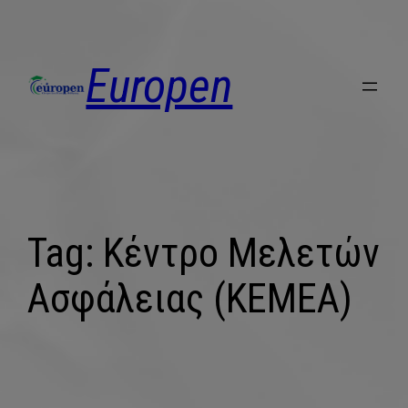
Europen
Tag:
Κέντρο Μελετών
Ασφάλειας (ΚΕΜΕΑ)