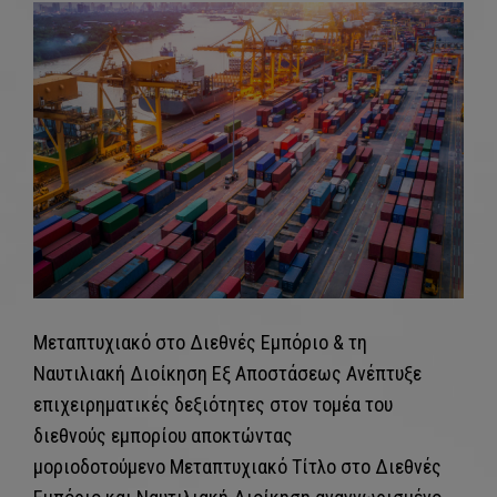
Μεταπτυχιακό στο Διεθνές Εμπόριο & τη
Ναυτιλιακή Διοίκηση Εξ Αποστάσεως Ανέπτυξε
επιχειρηματικές δεξιότητες στον τομέα του
διεθνούς εμπορίου αποκτώντας
μοριοδοτούμενο Μεταπτυχιακό Τίτλο στο Διεθνές