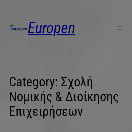
Europen
Category:
Σχολή
Νομικής & Διοίκησης
Επιχειρήσεων