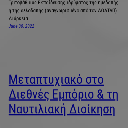
Τριτοβάθμιας Εκπαίδευσης ιδρύματος της ημεδαπής
ή της αλλοδαπής (αναγνωρισμένο από τον ΔΟΑΤΑΠ)
Διάρκεια…
June 30, 2022
Μεταπτυχιακό στο
Διεθνές Εμπόριο & τη
Ναυτιλιακή Διοίκηση