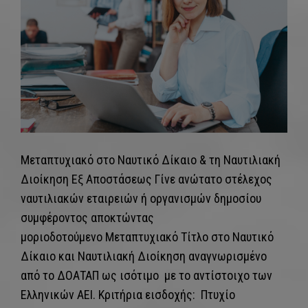
Μεταπτυχιακό στο Ναυτικό Δίκαιο & τη Ναυτιλιακή
Διοίκηση Εξ Αποστάσεως Γίνε ανώτατο στέλεχος
ναυτιλιακών εταιρειών ή οργανισμών δημοσίου
συμφέροντος αποκτώντας
μοριοδοτούμενο Μεταπτυχιακό Τίτλο στο Ναυτικό
Δίκαιο και Ναυτιλιακή Διοίκηση αναγνωρισμένο
από το ΔΟΑΤΑΠ ως ισότιμο με το αντίστοιχο των
Ελληνικών ΑΕΙ. Κριτήρια εισδοχής: Πτυχίο