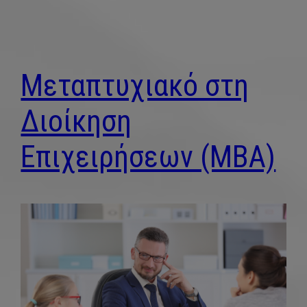
Μεταπτυχιακό στη
Διοίκηση
Επιχειρήσεων (MBA)