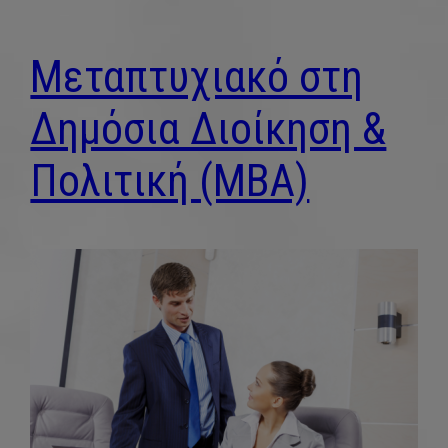
Μεταπτυχιακό στη
Δημόσια Διοίκηση &
Πολιτική (MBA)