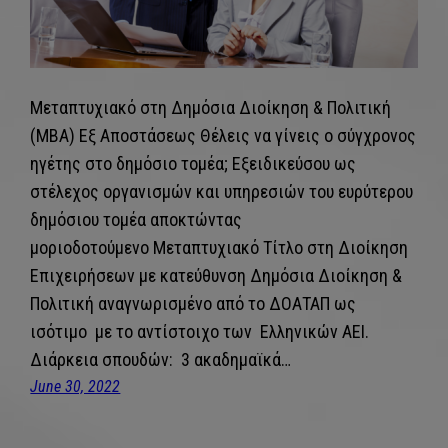
Μεταπτυχιακό στη Δημόσια Διοίκηση & Πολιτική
(MBA) Εξ Αποστάσεως Θέλεις να γίνεις ο σύγχρονος
ηγέτης στο δημόσιο τομέα; Εξειδικεύσου ως
στέλεχος οργανισμών και υπηρεσιών του ευρύτερου
δημόσιου τομέα αποκτώντας
μοριοδοτούμενο Μεταπτυχιακό Τίτλο στη Διοίκηση
Επιχειρήσεων με κατεύθυνση Δημόσια Διοίκηση &
Πολιτική αναγνωρισμένο από το ΔΟΑΤΑΠ ως
ισότιμο με το αντίστοιχο των Ελληνικών ΑΕΙ.
Διάρκεια σπουδών: 3 ακαδημαϊκά…
June 30, 2022