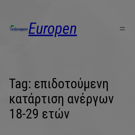
Europen
Tag:
επιδοτούμενη
κατάρτιση ανέργων
18-29 ετών