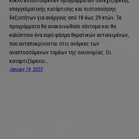
κύκλο επιδοτούμενων προγραμμάτων συνεχιζόμενης
επαγγελματικής κατάρτισης και πιστοποίησης
δεξιοτήτων για ανέργους από 18 έως 29 ετών. Τα
προγράμματα θα ανακοινωθούν σύντομα και θα
καλύπτουν ένα ευρύ φάσμα θεματικών αντικειμένων,
που ανταποκρίνονται στις ανάγκες των
αναπτυσσόμενων τομέων της οικονομίας. Οι
καταρτιζόμενοι…
January 19, 2023