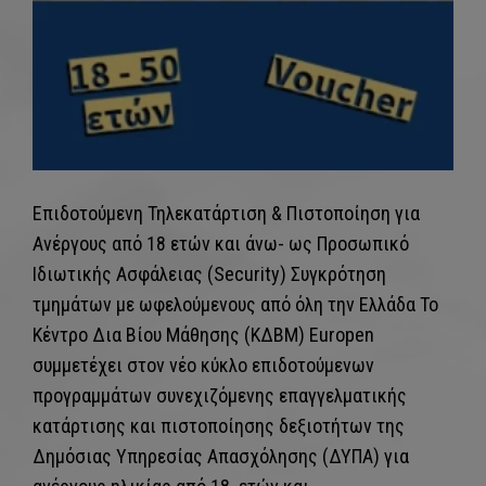
Επιδοτούμενη Τηλεκατάρτιση & Πιστοποίηση για
Ανέργους από 18 ετών και άνω- ως Προσωπικό
Ιδιωτικής Ασφάλειας (Security) Συγκρότηση
τμημάτων με ωφελούμενους από όλη την Ελλάδα Το
Κέντρο Δια Βίου Μάθησης (ΚΔΒΜ) Europen
συμμετέχει στον νέο κύκλο επιδοτούμενων
προγραμμάτων συνεχιζόμενης επαγγελματικής
κατάρτισης και πιστοποίησης δεξιοτήτων της
Δημόσιας Υπηρεσίας Απασχόλησης (ΔΥΠΑ) για