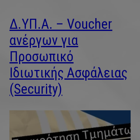
Δ.ΥΠ.Α. – Voucher
ανέργων για
Προσωπικό
Ιδιωτικής Ασφάλειας
(Security)