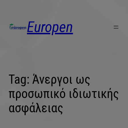
Europen
Tag:
Άνεργοι ως
προσωπικό ιδιωτικής
ασφάλειας