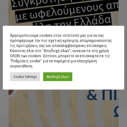
Χρησιμοποιούμε cookies στον ιστότοπό μας για να σας
προσφέρουμε την πιο σχετική εμπειρία, απομνημονεύοντας
τις προτιμήσεις σας και επαναλαμβανόμενες επισκέψεις.
Κάνοντας κλικ στο "Αποδοχή όλων", συναινείτε στη χρήση
ΟΛΩΝ των cookies. Ωστόσο, μπορείτε να επισκεφτείτε τις
"Ρυθμίσεις cookie" για να παρέχετε μια ελεγχόμενη
συγκατάθεση.
Cookie Settings
Αποδοχή όλων