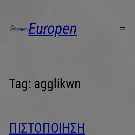
Europen
Tag:
agglikwn
ΠΙΣΤΟΠΟΙΗΣΗ