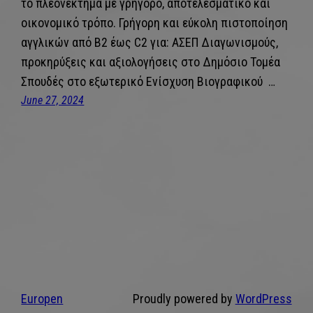
το πλεονέκτημα με γρήγορο, αποτελεσματικό και
οικονομικό τρόπο. Γρήγορη και εύκολη πιστοποίηση
αγγλικών από B2 έως C2 για: ΑΣΕΠ Διαγωνισμούς,
προκηρύξεις και αξιολογήσεις στο Δημόσιο Τομέα
Σπουδές στο εξωτερικό Ενίσχυση Βιογραφικού …
June 27, 2024
Europen
Proudly powered by
WordPress