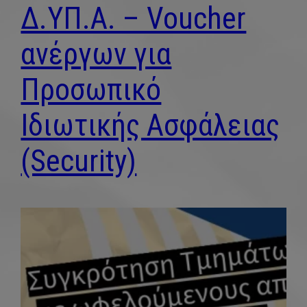
Δ.ΥΠ.Α. – Voucher
ανέργων για
Προσωπικό
Ιδιωτικής Ασφάλειας
(Security)