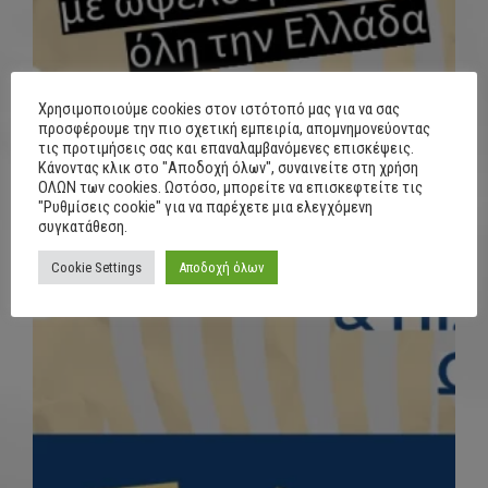
Χρησιμοποιούμε cookies στον ιστότοπό μας για να σας
προσφέρουμε την πιο σχετική εμπειρία, απομνημονεύοντας
τις προτιμήσεις σας και επαναλαμβανόμενες επισκέψεις.
Κάνοντας κλικ στο "Αποδοχή όλων", συναινείτε στη χρήση
ΟΛΩΝ των cookies. Ωστόσο, μπορείτε να επισκεφτείτε τις
"Ρυθμίσεις cookie" για να παρέχετε μια ελεγχόμενη
συγκατάθεση.
Cookie Settings
Αποδοχή όλων