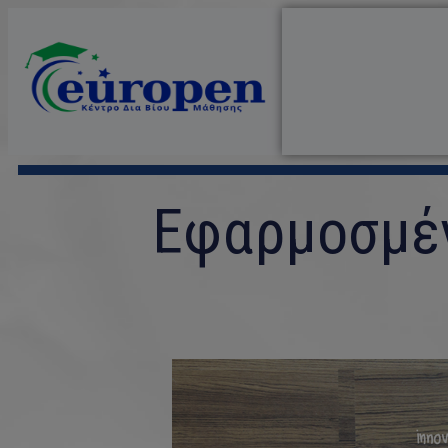
Εφαρμοσμέν