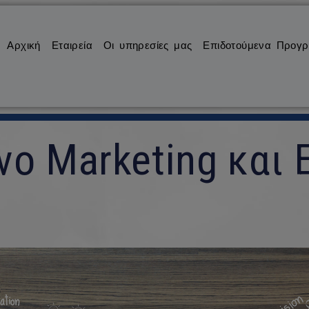
Αρχική
Εταιρεία
Οι υπηρεσίες μας
Επιδοτούμενα Προγ
ο Marketing και 