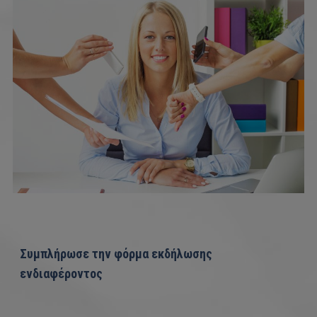
Συμπλήρωσε την φόρμα εκδήλωσης
ενδιαφέροντος