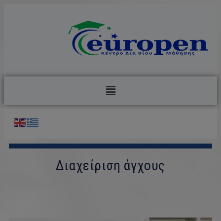
Διαχείριση άγχους