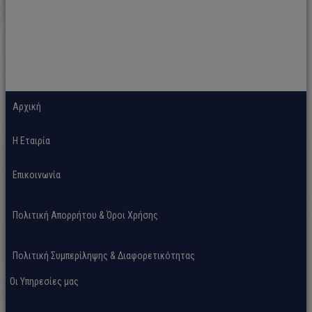
Αρχική
H Εταιρία
Επικοινωνία
Πολιτική Απορρήτου & Όροι Χρήσης
Πολιτική Συμπερίληψης & Διαφορετικότητας
Οι Υπηρεσίες μας