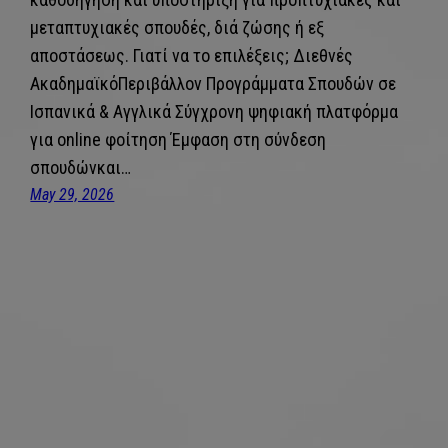
μεταπτυχιακές σπουδές, διά ζώσης ή εξ
αποστάσεως. Γιατί να το επιλέξεις; Διεθνές
ΑκαδημαϊκόΠεριβάλλον Προγράμματα Σπουδών σε
Iσπανικά & Aγγλικά Σύγχρονη ψηφιακή πλατφόρμα
για online φοίτηση Έμφαση στη σύνδεση
σπουδώνκαι…
May 29, 2026