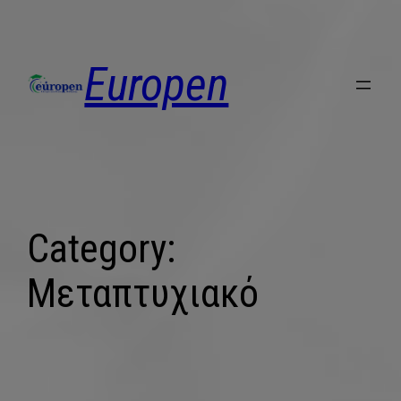
Europen
Category:
Μεταπτυχιακό