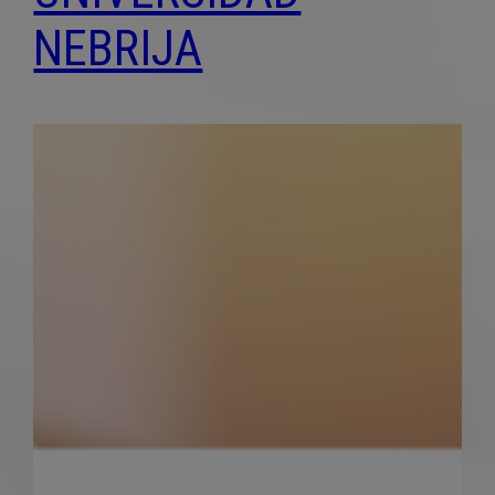
NEBRIJA