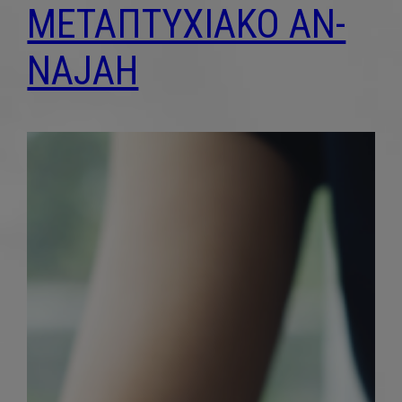
ΜΕΤΑΠΤΥΧΙΑΚΟ ΑΝ-
NAJAH